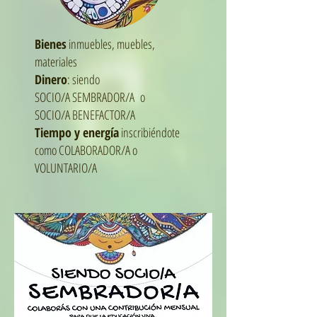
Bienes
inmuebles, muebles,
materiales
Dinero
: siendo
SOCIO/A SEMBRADOR/A o
SOCIO/A BENEFACTOR/A
Tiempo y energía
inscribiéndote
como COLABORADOR/A o
VOLUNTARIO/A