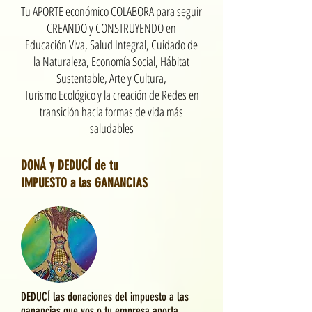
Tu APORTE económico COLABORA para seguir
CREANDO y CONSTRUYENDO en
Educación Viva, Salud Integral, Cuidado de
la Naturaleza, Economía Social, Hábitat
Sustentable, Arte y Cultura,
Turismo Ecológico y la creación de Redes en
transición hacia formas de vida más
saludables
DONÁ y DEDUCÍ de tu
IMPUESTO a las GANANCIAS
DEDUCÍ las donaciones del impuesto a las
ganancias que vos o tu empresa aporta.