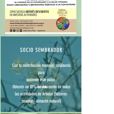
SOCIO SEMBRADOR
Con tu contribución mensual colaborás
para
sostener este pulso.
Obtenés un 10% de descuento en todas
las actividades de Arbolar (talleres-
terapias- almacén natural)