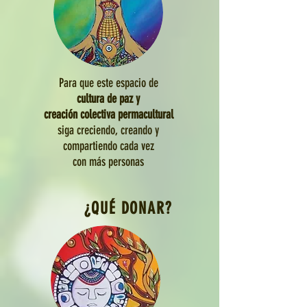
Para que este espacio de
cultura de paz y
creación colectiva
permacultural
siga creciendo, creando y
compartiendo cada vez
con más personas
¿QUÉ DONAR?