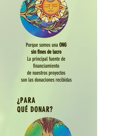
Porque somos
una
ONG
sin fines de lucro
La principal fuente de
financiamiento
de nuestros proyectos
son
las donaciones recibidas
¿PARA
QUÉ DONAR?